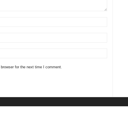
 browser for the next time I comment.