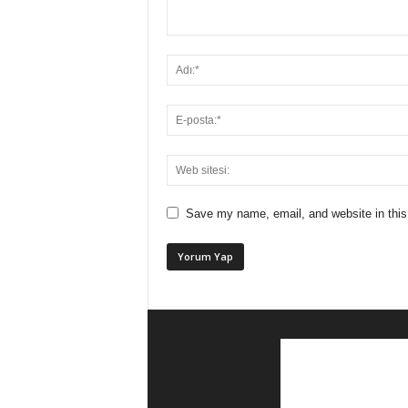
Save my name, email, and website in this