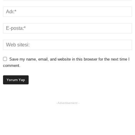
Save my name, email, and website in this browser for the next time I
comment.
- Advertisement -