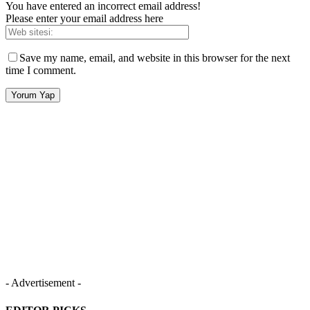
You have entered an incorrect email address!
Please enter your email address here
Save my name, email, and website in this browser for the next
time I comment.
- Advertisement -