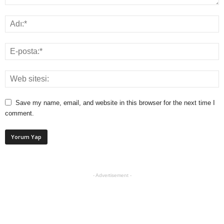
Save my name, email, and website in this browser for the next time I
comment.
- Advertisement -