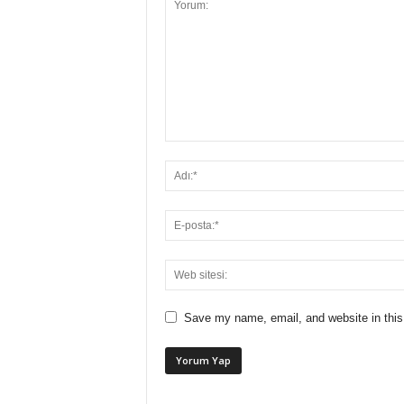
Save my name, email, and website in this