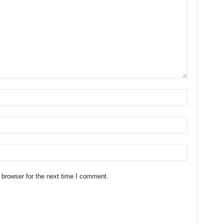
 browser for the next time I comment.