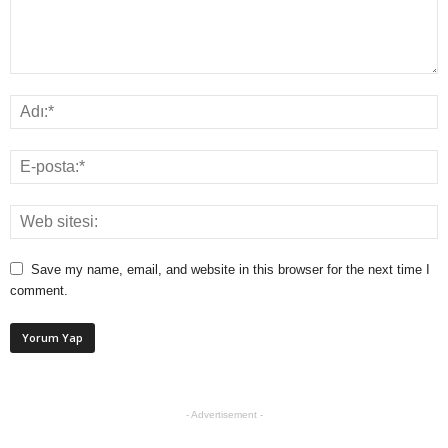
Save my name, email, and website in this browser for the next time I
comment.
- Advertisement -