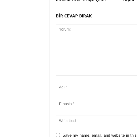
BİR CEVAP BIRAK
Save my name, email, and website in this