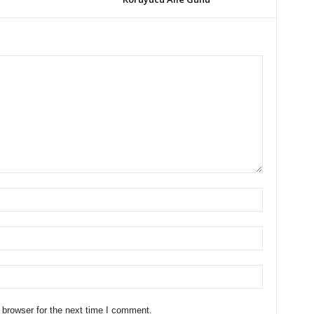
 browser for the next time I comment.