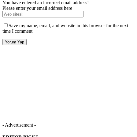
You have entered an incorrect email address!
Please enter your email address here
Save my name, email, and website in this browser for the next
time I comment.
- Advertisement -