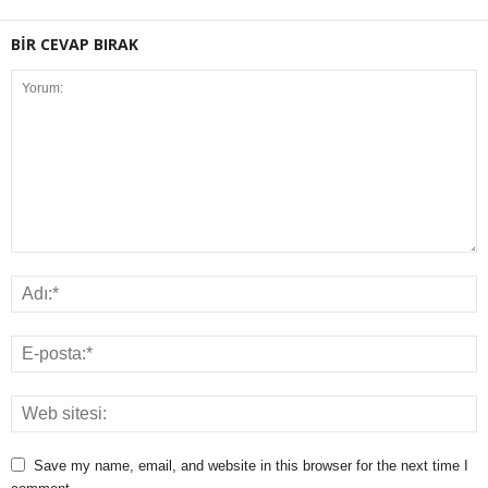
BİR CEVAP BIRAK
Save my name, email, and website in this browser for the next time I