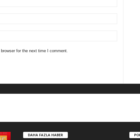
 browser for the next time I comment.
DAHA FAZLA HABER
PO