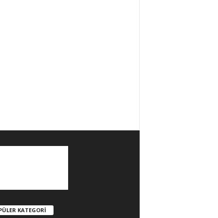
PÜLER KATEGORİ