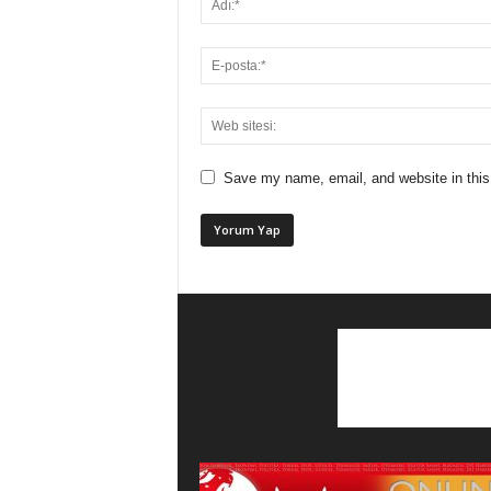
Save my name, email, and website in this