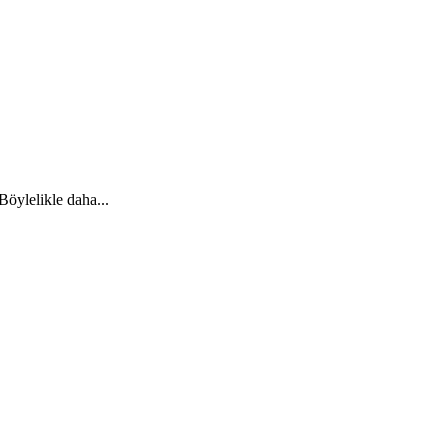
 Böylelikle daha...