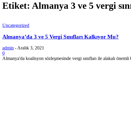
Etiket: Almanya 3 ve 5 vergi sın
Uncategorized
Almanya’da 3 ve 5 Vergi Sınıfları Kalkıyor Mu?
admin
-
Aralık 3, 2021
0
Almanya'da koalisyon sözleşmesinde vergi sınıfları ile alakalı önemli bir 