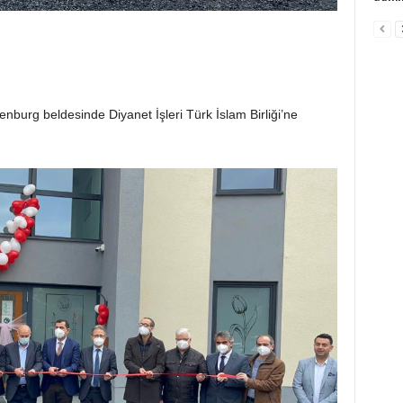
nburg beldesinde Diyanet İşleri Türk İslam Birliği’ne