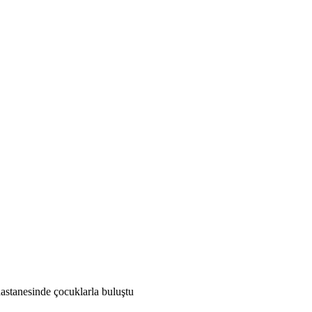
stanesinde çocuklarla buluştu