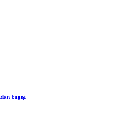
idan bağışı