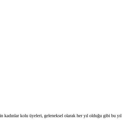
adınlar kolu üyeleri, geleneksel olarak her yıl olduğu gibi bu yıl