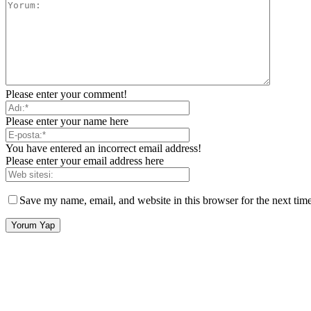
Please enter your comment!
Please enter your name here
You have entered an incorrect email address!
Please enter your email address here
Save my name, email, and website in this browser for the next tim