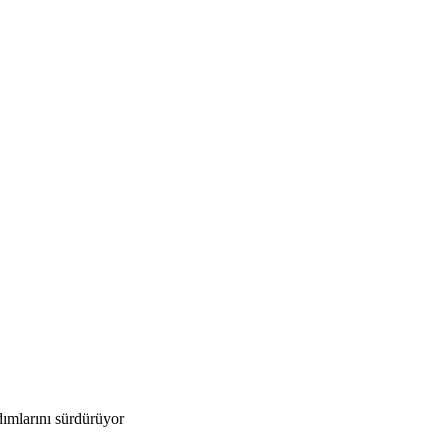
ımlarını sürdürüyor