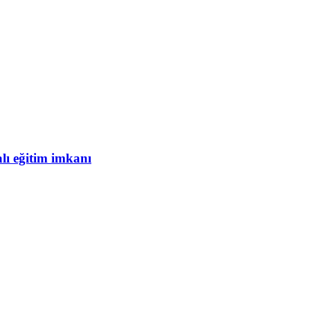
lı eğitim imkanı