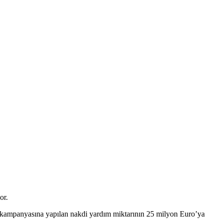
or.
m kampanyasına yapılan nakdi yardım miktarının 25 milyon Euro’ya