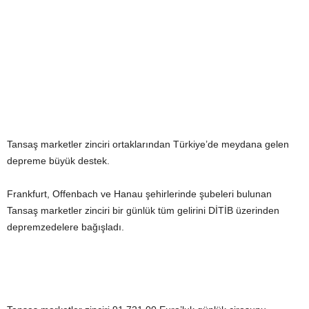
Tansaş marketler zinciri ortaklarından Türkiye’de meydana gelen
depreme büyük destek.
Frankfurt, Offenbach ve Hanau şehirlerinde şubeleri bulunan
Tansaş marketler zinciri bir günlük tüm gelirini DİTİB üzerinden
depremzedelere bağışladı.