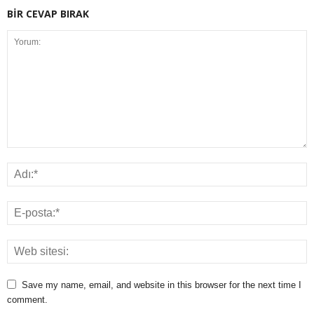
BİR CEVAP BIRAK
Save my name, email, and website in this browser for the next time I
comment.