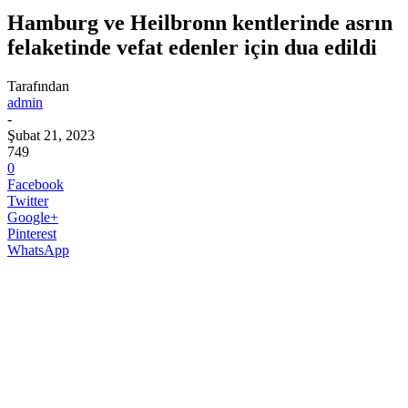
Hamburg ve Heilbronn kentlerinde asrın
felaketinde vefat edenler için dua edildi
Tarafından
admin
-
Şubat 21, 2023
749
0
Facebook
Twitter
Google+
Pinterest
WhatsApp