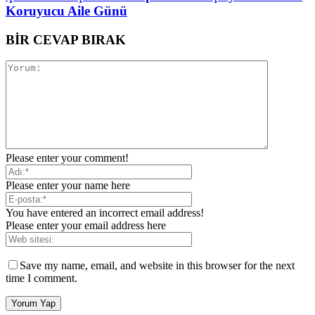
Koruyucu Aile Günü
BİR CEVAP BIRAK
Please enter your comment!
Please enter your name here
You have entered an incorrect email address!
Please enter your email address here
Save my name, email, and website in this browser for the next
time I comment.