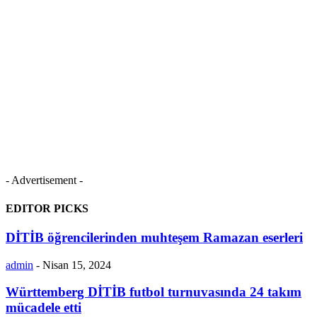
- Advertisement -
EDITOR PICKS
DİTİB öğrencilerinden muhteşem Ramazan eserleri
admin
-
Nisan 15, 2024
Württemberg DİTİB futbol turnuvasında 24 takım
mücadele etti