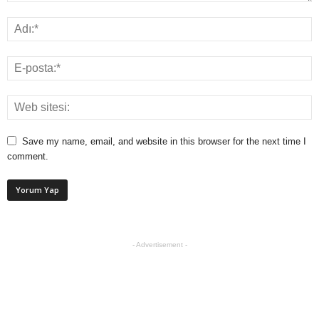
Save my name, email, and website in this browser for the next time I
comment.
- Advertisement -