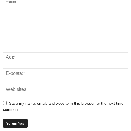
Save my name, email, and website in this browser for the next time I
comment.