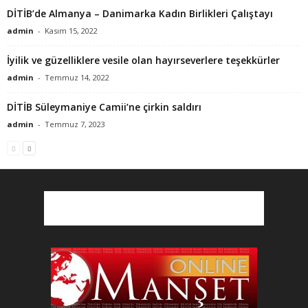
DİTİB’de Almanya – Danimarka Kadın Birlikleri Çalıştayı
admin
-
Kasım 15, 2022
İyilik ve güzelliklere vesile olan hayırseverlere teşekkürler
admin
-
Temmuz 14, 2022
DİTİB Süleymaniye Camii’ne çirkin saldırı
admin
-
Temmuz 7, 2023