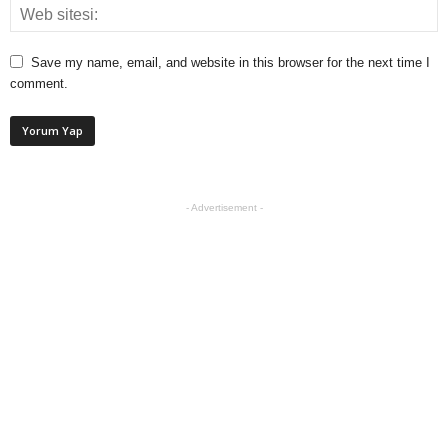
Save my name, email, and website in this browser for the next time I
comment.
- Advertisement -