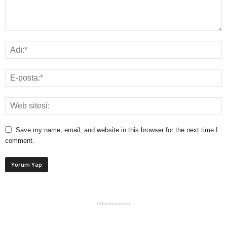
Save my name, email, and website in this browser for the next time I
comment.
- Advertisement -