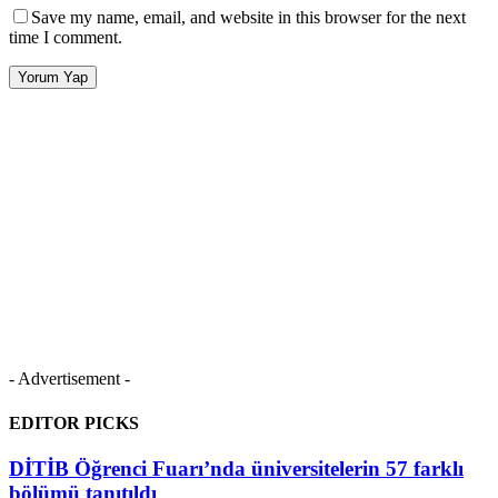
Save my name, email, and website in this browser for the next
time I comment.
- Advertisement -
EDITOR PICKS
DİTİB Öğrenci Fuarı’nda üniversitelerin 57 farklı
bölümü tanıtıldı