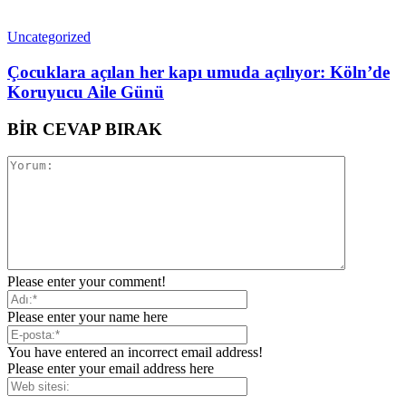
Uncategorized
Çocuklara açılan her kapı umuda açılıyor: Köln’de
Koruyucu Aile Günü
BİR CEVAP BIRAK
Please enter your comment!
Please enter your name here
You have entered an incorrect email address!
Please enter your email address here